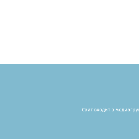
Сайт входит в медиагруп