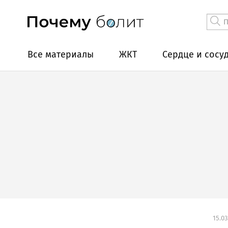
Все материалы
ЖКТ
Сердце и сосу
15.03