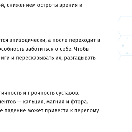
й, снижением остроты зрения и
тся эпизодически, а после переходит в
собность заботиться о себе. Чтобы
иги и пересказывать их, разгадывать
тичность и прочность суставов.
нтов — кальция, магния и фтора.
е падение может привести к перелому