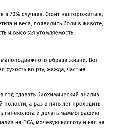
я в 70% случаев. Стоит насторожиться,
тита и веса, появились боли в животе,
ть и высокая утомляемость.
 малоподвижного образа жизни. Вот
я сухость во рту, жажда, частые
 в год сдавать биохимический анализ
 полости, а раз в пять лет проходить
ь гинеколога и делать маммографию
ализ на ПСА, мочевую кислоту и кал на