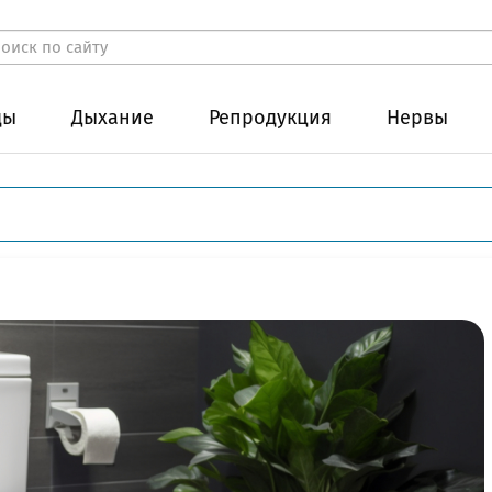
ды
Дыхание
Репродукция
Нервы