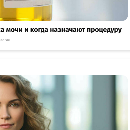
а мочи и когда назначают процедуру
ология