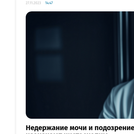
27.11.2023
14:47
Недержание мочи и подозрение 