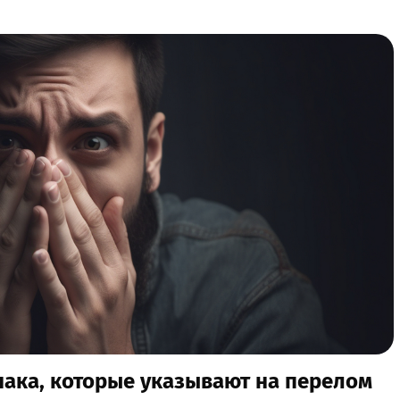
знака, которые указывают на перелом