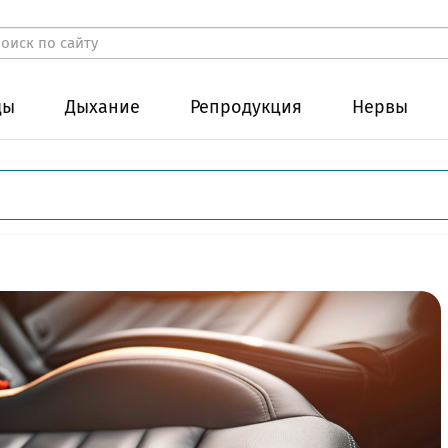
ды
Дыхание
Репродукция
Нервы