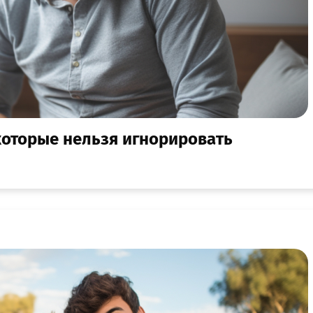
 которые нельзя игнорировать