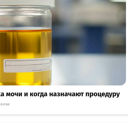
а мочи и когда назначают процедуру
ология