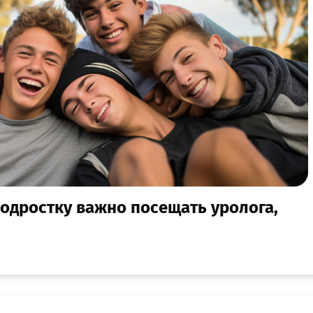
одростку важно посещать уролога,