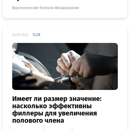
урологические болезни
воздержание
24.03.2023
12:28
Имеет ли размер значение:
насколько эффективны
филлеры для увеличения
полового члена