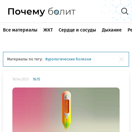
Все материалы
ЖКТ
Сердце и сосуды
Дыхание
Р
Материалы по тегу:
урологические болезни
16.04.2023
16:15