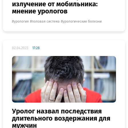
излучение от мобильника:
мнение урологов
урология
половая система
урологические болезни
02.04.2023
17:28
Уролог назвал последствия
длительного воздержания для
мужчин