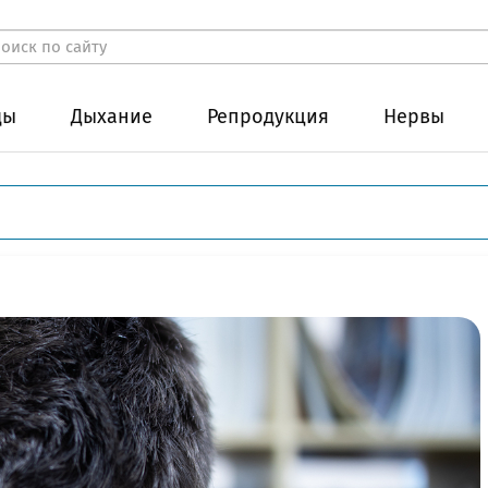
ды
Дыхание
Репродукция
Нервы