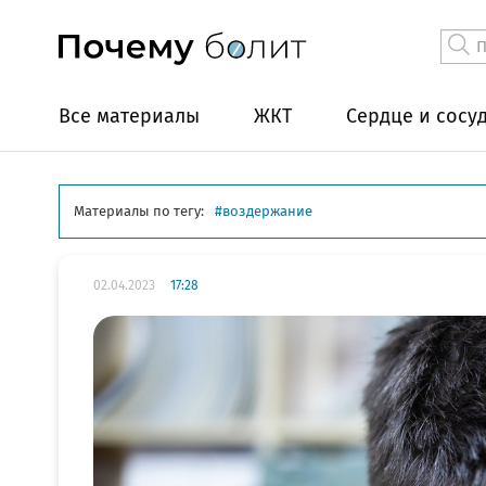
Все материалы
ЖКТ
Сердце и сосу
Материалы по тегу:
воздержание
02.04.2023
17:28