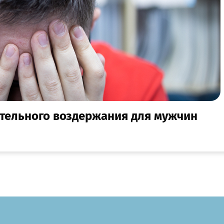
ительного воздержания для мужчин