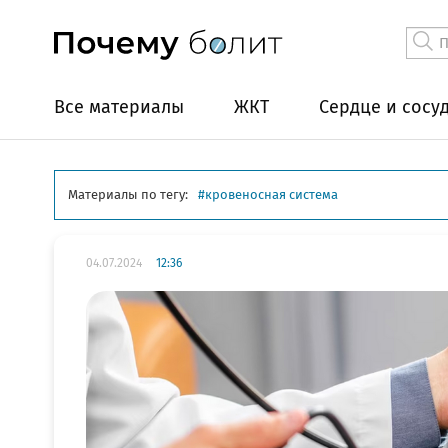
Все материалы
ЖКТ
Сердце и сосу
Материалы по тегу:
кровеносная система
04.07.2024
12:36