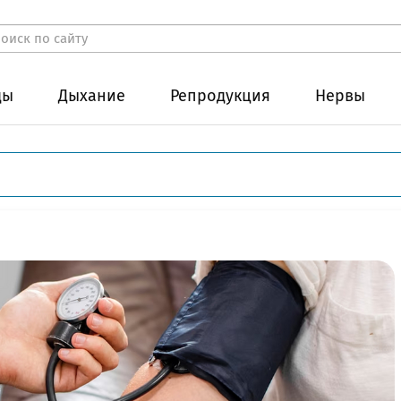
ды
Дыхание
Репродукция
Нервы