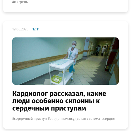
мигрень
19.06.2023
12:11
Кардиолог рассказал, какие
люди особенно склонны к
сердечным приступам
сердечный приступ
сердечно-сосудистая система
сердце