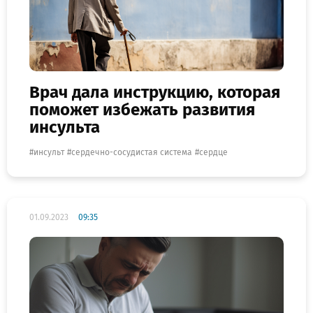
Врач дала инструкцию, которая
поможет избежать развития
инсульта
инсульт
сердечно-сосудистая система
сердце
01.09.2023
09:35