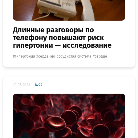
Длинные разговоры по
телефону повышают риск
гипертонии — исследование
гипертония
сердечно-сосудистая система
сердце
10.05.2023
14:22