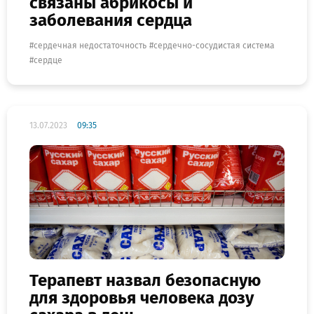
связаны абрикосы и
заболевания сердца
сердечная недостаточность
сердечно-сосудистая система
сердце
13.07.2023
09:35
Терапевт назвал безопасную
для здоровья человека дозу