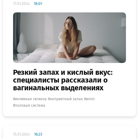
17.01.2024
18:01
Резкий запах и кислый вкус:
специалисты рассказали о
вагинальных выделениях
интимная гигиена
неприятный запах
иппп
половая система
15.01.2024
16:23