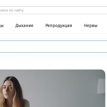
ды
Дыхание
Репродукция
Нервы