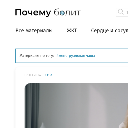
Все материалы
ЖКТ
Сердце и сосу
Материалы по тегу:
менструальная чаша
06.03.2024
13:37