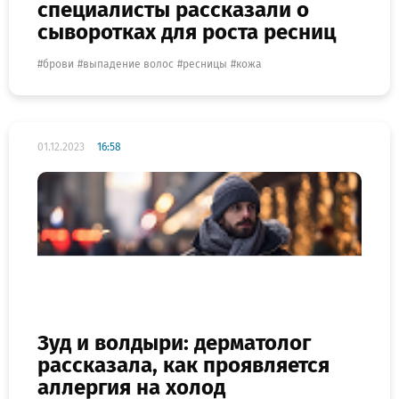
специалисты рассказали о
сыворотках для роста ресниц
брови
выпадение волос
ресницы
кожа
01.12.2023
16:58
Зуд и волдыри: дерматолог
рассказала, как проявляется
аллергия на холод