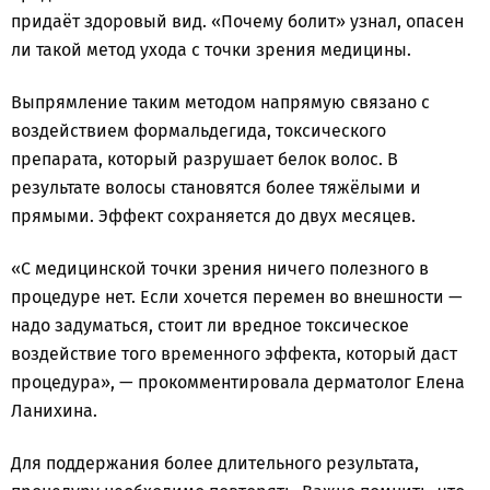
придаёт здоровый вид. «Почему болит» узнал, опасен
ли такой метод ухода с точки зрения медицины.
Выпрямление таким методом напрямую связано с
воздействием формальдегида, токсического
препарата, который разрушает белок волос. В
результате волосы становятся более тяжёлыми и
прямыми. Эффект сохраняется до двух месяцев.
«С медицинской точки зрения ничего полезного в
процедуре нет. Если хочется перемен во внешности —
надо задуматься, стоит ли вредное токсическое
воздействие того временного эффекта, который даст
процедура», — прокомментировала дерматолог Елена
Ланихина.
Для поддержания более длительного результата,