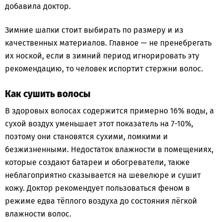
добавила доктор.
Зимние шапки стоит выбирать по размеру и из
качественных материалов. Главное — не пренебрегать
их ноской, если в зимний период игнорировать эту
рекомендацию, то человек испортит стержни волос.
Как сушить волосы
В здоровых волосах содержится примерно 16% воды, а
сухой воздух уменьшает этот показатель на 7-10%,
поэтому они становятся сухими, ломкими и
безжизненными. Недостаток влажности в помещениях,
которые создают батареи и обогреватели, также
неблагоприятно сказывается на шевелюре и сушит
кожу. Доктор рекомендует пользоваться феном в
режиме едва тёплого воздуха до состояния лёгкой
влажности волос.