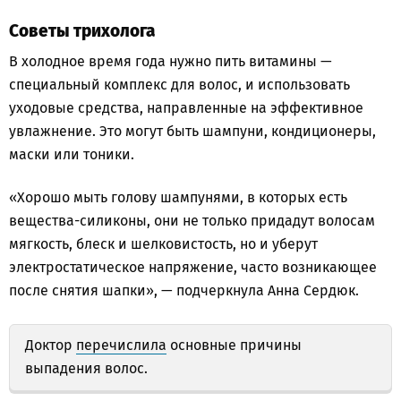
Советы трихолога
В холодное время года нужно пить витамины —
специальный комплекс для волос, и использовать
уходовые средства, направленные на эффективное
увлажнение. Это могут быть шампуни, кондиционеры,
маски или тоники.
«Хорошо мыть голову шампунями, в которых есть
вещества-силиконы, они не только придадут волосам
мягкость, блеск и шелковистость, но и уберут
электростатическое напряжение, часто возникающее
после снятия шапки», — подчеркнула Анна Сердюк.
Доктор
перечислила
основные причины
выпадения волос.