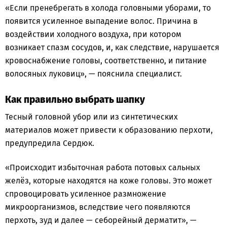
«Если пренебрегать в холода головными уборами, то
появится усиленное выпадение волос. Причина в
воздействии холодного воздуха, при котором
возникает спазм сосудов, и, как следствие, нарушается
кровоснабжение головы, соответственно, и питание
волосяных луковиц», — пояснила специалист.
Как правильно выбрать шапку
Тесный головной убор или из синтетических
материалов может привести к образованию перхоти,
предупредила Сердюк.
«Происходит избыточная работа потовых сальных
желёз, которые находятся на коже головы. Это может
спровоцировать усиленное размножение
микроорганизмов, вследствие чего появляются
перхоть, зуд и далее — себорейный дерматит», —