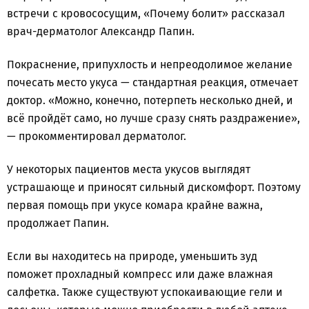
встречи с кровососущим, «Почему болит» рассказал
врач-дерматолог Александр Папин.
Покраснение, припухлость и непреодолимое желание
почесать место укуса — стандартная реакция, отмечает
доктор. «Можно, конечно, потерпеть несколько дней, и
всё пройдёт само, но лучше сразу снять раздражение»,
— прокомментировал дерматолог.
У некоторых пациентов места укусов выглядят
устрашающе и приносят сильный дискомфорт. Поэтому
первая помощь при укусе комара крайне важна,
продолжает Папин.
Если вы находитесь на природе, уменьшить зуд
поможет прохладный компресс или даже влажная
салфетка. Также существуют успокаивающие гели и