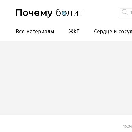
Все материалы
ЖКТ
Сердце и сосу
15.04