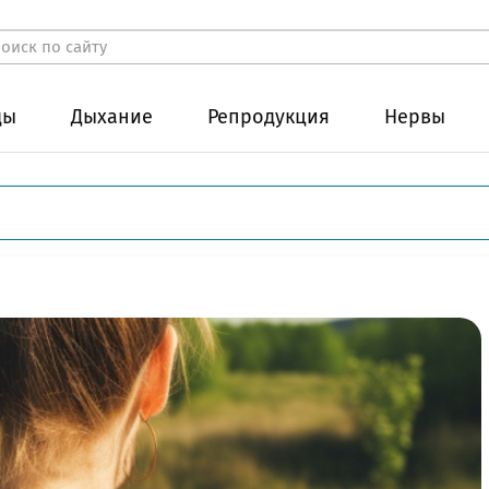
ды
Дыхание
Репродукция
Нервы