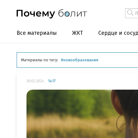
Все материалы
ЖКТ
Сердце и сосу
Материалы по тегу:
новообразования
26.02.2024
14:17