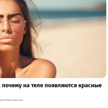
, почему на теле появляются красные
овообразования