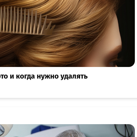
то и когда нужно удалять