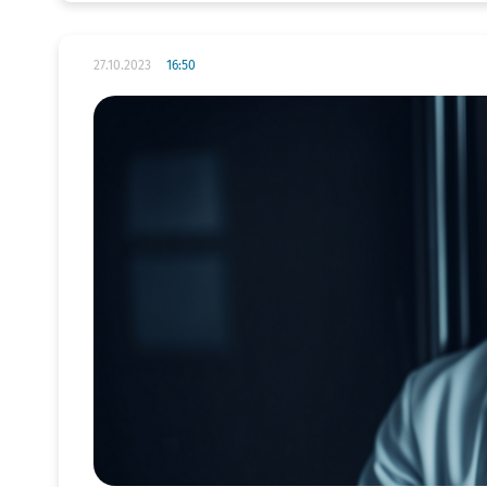
27.10.2023
16:50