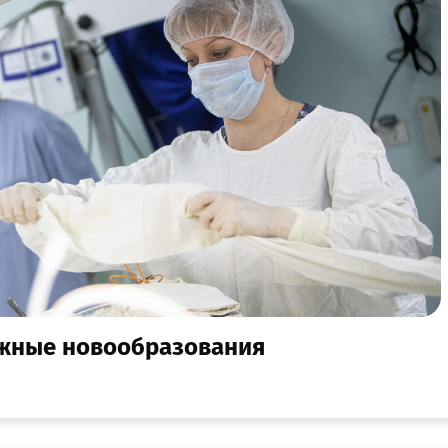
ожные новообразования