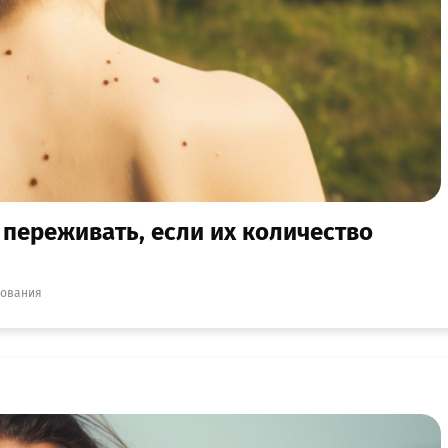
 переживать, если их количество
зования