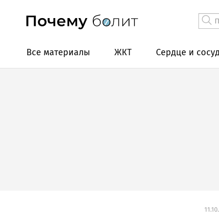
Все материалы
ЖКТ
Сердце и сосу
11.10