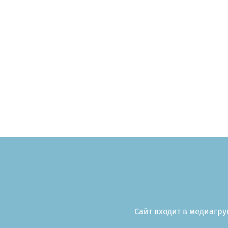
Сайт входит в медиагруп