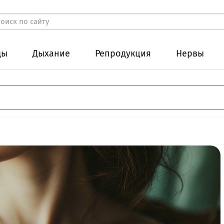
ды
Дыхание
Репродукция
Нервы