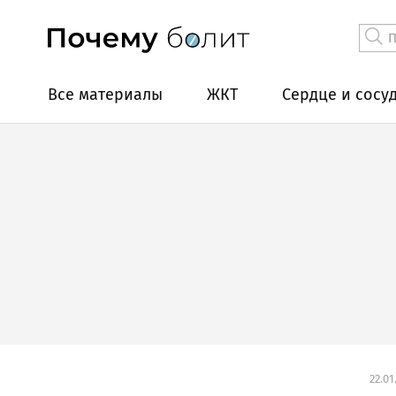
Все материалы
ЖКТ
Сердце и сосу
22.01