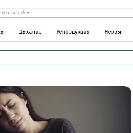
ды
Дыхание
Репродукция
Нервы