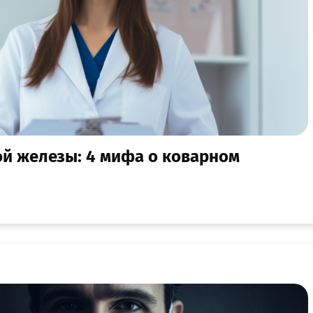
ой железы: 4 мифа о коварном