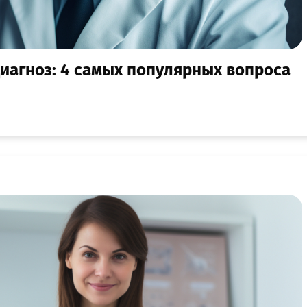
 диагноз: 4 самых популярных вопроса