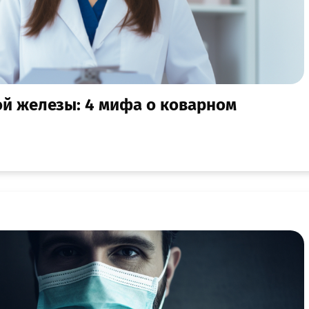
ой железы: 4 мифа о коварном