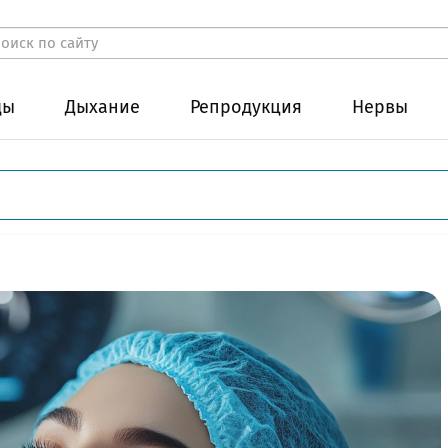
ды
Дыхание
Репродукция
Нервы