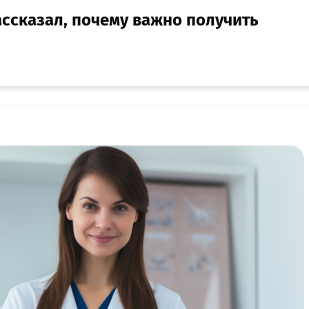
ассказал, почему важно получить