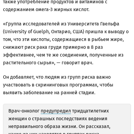
также употребление продуктов и витаминов с
содержанием омега-3 жирных кислот.
«Группа исследователей из Университета Гвельфа
(University of Guelph, Онтарио, США) пришла к выводу о
том, что эти кислоты, содержащиеся в рыбьем жире,
снижают риск рака груди примерно в 8 раз
эффективнее, чем те же соединения, полученные из
растительного сырья», — говорит врач.
Он добавляет, что людям из групп риска важно
участвовать в скрининговых программах, чтобы
выявить заболевание на ранней стадии.
Врач-онколог
предупредил
тридцатилетних
женщин о страшных последствиях ведения
неправильного образа жизни. Он рассказал,