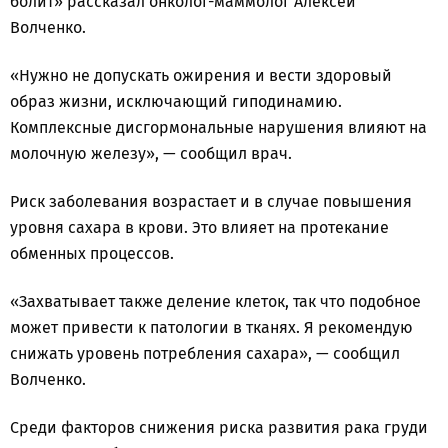
болит» рассказал онколог-маммолог Алексей
Волченко.
«Нужно не допускать ожирения и вести здоровый
образ жизни, исключающий гиподинамию.
Комплексные дисгормональные нарушения влияют на
молочную железу», — сообщил врач.
Риск заболевания возрастает и в случае повышения
уровня сахара в крови. Это влияет на протекание
обменных процессов.
«Захватывает также деление клеток, так что подобное
может привести к патологии в тканях. Я рекомендую
снижать уровень потребления сахара», — сообщил
Волченко.
Среди факторов снижения риска развития рака груди