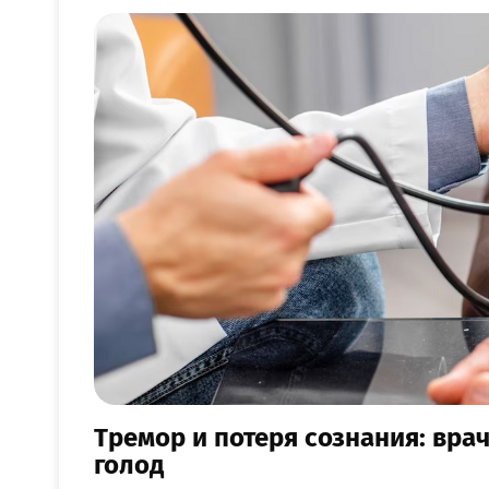
Тремор и потеря сознания: врач
голод