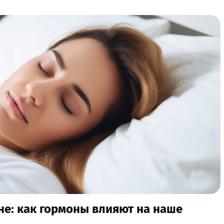
не: как гормоны влияют на наше