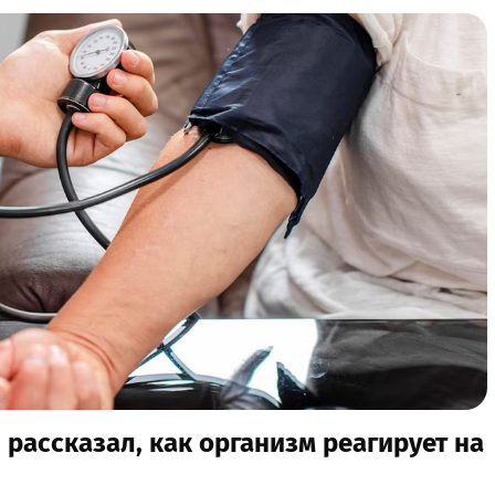
 рассказал, как организм реагирует на