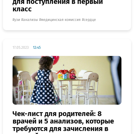
для поступления в первый
класс
узи
анализы
медицинская комиссия
сердце
17.05.2023
12:45
Чек-лист для родителей: 8
врачей и 5 анализов, которые
требуются для зачисления в