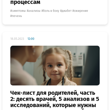
процессам
симптомы
анализы
боль в боку
диабет
ожирение
печень
18.05.2023
12:00
Чек-лист для родителей, часть
2: десять врачей, 5 анализов и 5
исследований, которые нужны