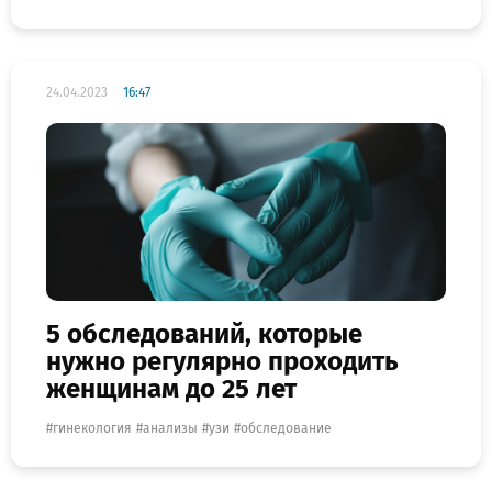
24.04.2023
16:47
5 обследований, которые
нужно регулярно проходить
женщинам до 25 лет
гинекология
анализы
узи
обследование