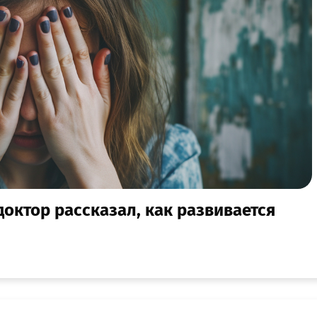
доктор рассказал, как развивается