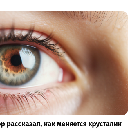
ор рассказал, как меняется хрусталик