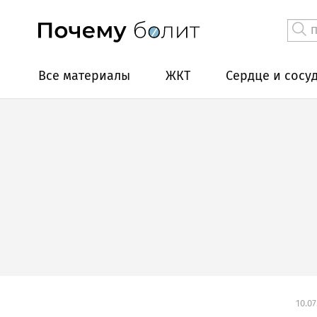
Все материалы
ЖКТ
Сердце и сосу
10.07