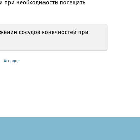
 и при необходимости посещать
жении сосудов конечностей при
сердце