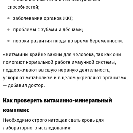
способностей;
заболевания органов ЖКТ;
проблемы с зубами и дёснами;
пороки развития плода во время беременности.
«Витамины крайне важны для человека, так как они
помогают нормальной работе иммунной системы,
поддерживают высшую нервную деятельность,
ускоряют метаболизм и в целом укрепляют организм»,
— добавил доктор.
Как проверить витаминно-минеральный
комплекс
Необходимо строго натощак сдать кровь для
лабораторного исследования: