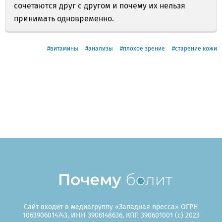
сочетаются друг с другом и почему их нельзя
принимать одновременно.
витамины
анализы
плохое зрение
старение кожи
Сайт входит в медиагруппу «Западная пресса» ОГРН
1063906014743, ИНН 3906148636, КПП 390601001 (c) 2023