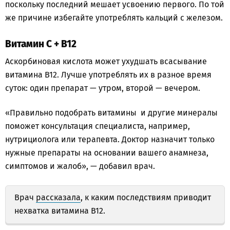
поскольку последний мешает усвоению первого. По той
же причине избегайте употреблять кальций с железом.
Витамин С + B12
Аскорбиновая кислота может ухудшать всасывание
витамина B12. Лучше употреблять их в разное время
суток: один препарат — утром, второй — вечером.
⁣⁣«Правильно подобрать витамины и другие минералы
поможет консультация специалиста, например,
нутрициолога или терапевта. Доктор назначит только
нужные препараты на основании вашего анамнеза,
симптомов и жалоб», — добавил врач.⠀
Врач
рассказала
, к каким последствиям приводит
нехватка витамина В12.