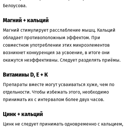
Белоусова.
Магний + кальций
Магний стимулирует расслабление мышц. Кальций
обладает противоположным эффектом. При
совместном употреблении этих микроэлементов
возникнет конкуренция за усвоение, в итоге они
окажутся неэффективны. Следует разделять приёмы.
Витамины D, Е + К
Препараты вместе могут усваиваться хуже, чем по
отдельности. Чтобы избежать этого, необходимо
принимать их с интервалом более двух часов.
Цинк + кальций
Цинк не следует принимать одновременно с кальцием,