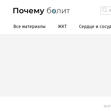
Все материалы
ЖКТ
Сердце и сосу
26.07