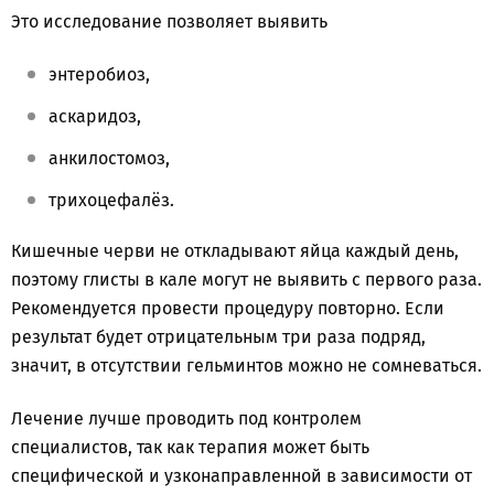
Это исследование позволяет выявить
энтеробиоз,
аскаридоз,
анкилостомоз,
трихоцефалёз.
Кишечные черви не откладывают яйца каждый день,
поэтому глисты в кале могут не выявить с первого раза.
Рекомендуется провести процедуру повторно. Если
результат будет отрицательным три раза подряд,
значит, в отсутствии гельминтов можно не сомневаться.
Лечение лучше проводить под контролем
специалистов, так как терапия может быть
специфической и узконаправленной в зависимости от