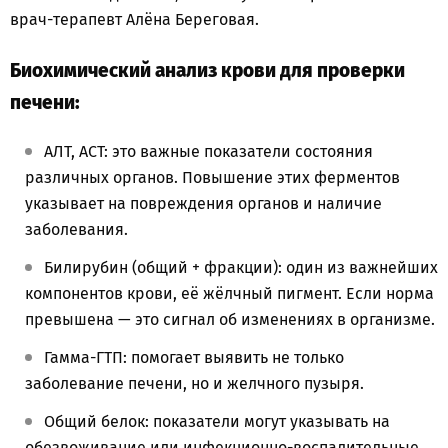
врач-терапевт Алёна Береговая.
Биохимический анализ крови для проверки
печени:
АЛТ, АСТ: это важные показатели состояния
различных органов. Повышение этих ферментов
указывает на повреждения органов и наличие
заболевания.
Билирубин (общий + фракции): один из важнейших
компонентов крови, её жёлчный пигмент. Если норма
превышена — это сигнал об изменениях в организме.
Гамма-ГТП: помогает выявить не только
заболевание печени, но и желчного пузыря.
Общий белок: показатели могут указывать на
обезвоживание или инфекционно-воспалительные