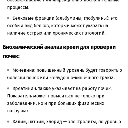
процессы.
Белковые фракции (альбумины, глобулины): это
особый вид белков, который может указать на
наличие острых или хронических патологий.
Биохимический анализ крови для проверки
почек:
Мочевина: повышенный уровень будет говорить о
болезни почек или желудочно-кишечного тракта.
Креатинин: также указывает на работу почек.
Показатель может повыситься не только при
заболевании, но и при больших физических
нагрузках.
Калий, натрий, хлорид — электролиты, по уровню