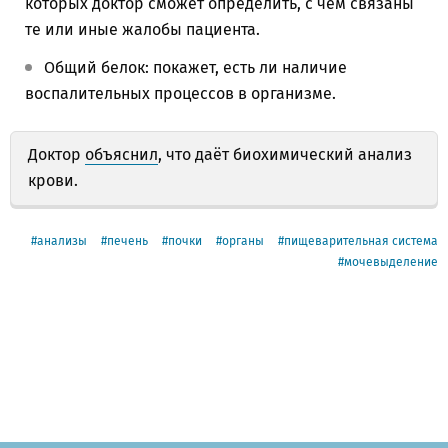
которых доктор сможет определить, с чем связаны
те или иные жалобы пациента.
Общий белок: покажет, есть ли наличие
воспалительных процессов в организме.
Доктор
объяснил
, что даёт биохимический анализ
крови.
анализы
печень
почки
органы
пищеварительная система
мочевыделение