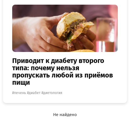
Приводит к диабету второго
типа: почему нельзя
пропускать любой из приёмов
пищи
печень
диабет
диетология