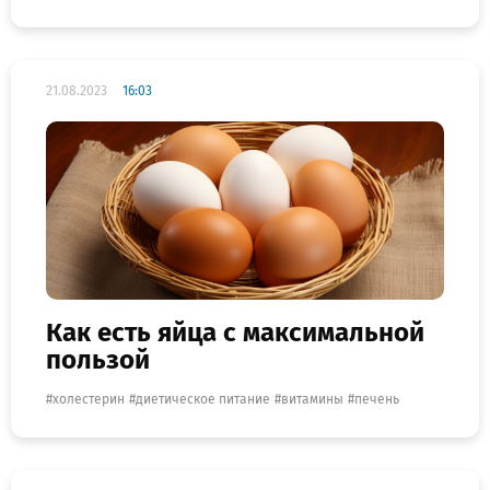
21.08.2023
16:03
Как есть яйца с максимальной
пользой
холестерин
диетическое питание
витамины
печень