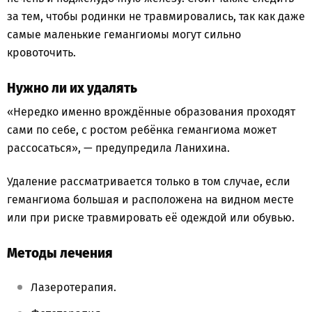
за тем, чтобы родинки не травмировались, так как даже
самые маленькие гемангиомы могут сильно
кровоточить.
Нужно ли их удалять
«Нередко именно врождённые образования проходят
сами по себе, с ростом ребёнка гемангиома может
рассосаться», — предупредила Ланихина.
Удаление рассматривается только в том случае, если
гемангиома большая и расположена на видном месте
или при риске травмировать её одеждой или обувью.
Методы лечения
Лазеротерапия.