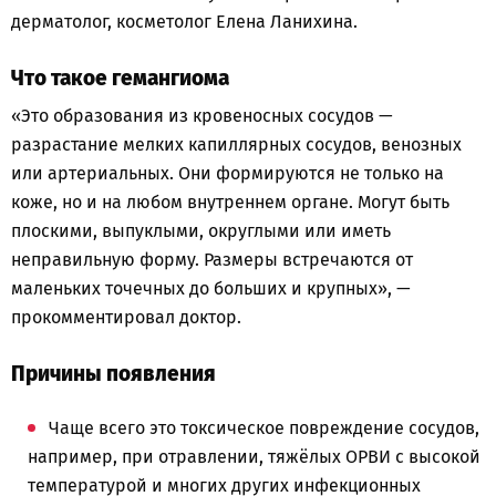
дерматолог, косметолог Елена Ланихина.
Что такое гемангиома
«Это образования из кровеносных сосудов —
разрастание мелких капиллярных сосудов, венозных
или артериальных. Они формируются не только на
коже, но и на любом внутреннем органе. Могут быть
плоскими, выпуклыми, округлыми или иметь
неправильную форму. Размеры встречаются от
маленьких точечных до больших и крупных», —
прокомментировал доктор.
Причины появления
Чаще всего это токсическое повреждение сосудов,
например, при отравлении, тяжёлых ОРВИ с высокой
температурой и многих других инфекционных