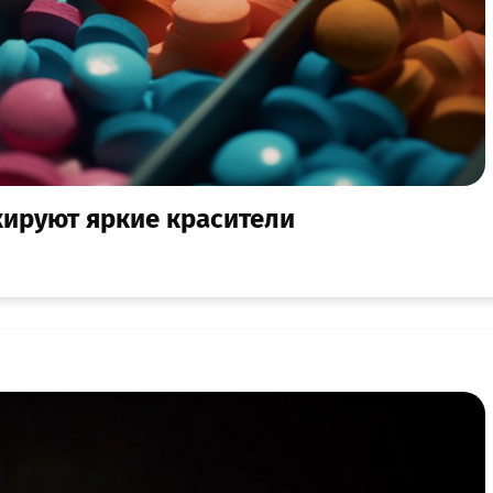
кируют яркие красители