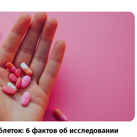
блеток: 6 фактов об исследовании