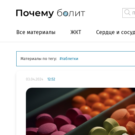
Все материалы
ЖКТ
Сердце и сосу
Материалы по тегу:
таблетки
03.04.2024
12:52