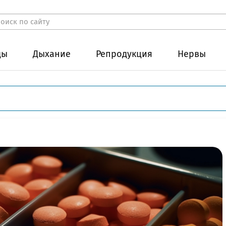
ды
Дыхание
Репродукция
Нервы