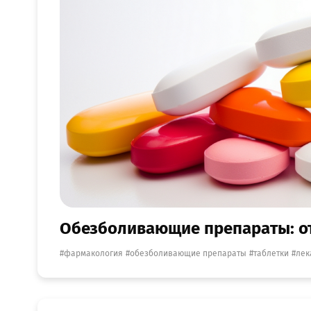
Обезболивающие препараты: отк
фармакология
обезболивающие препараты
таблетки
лек