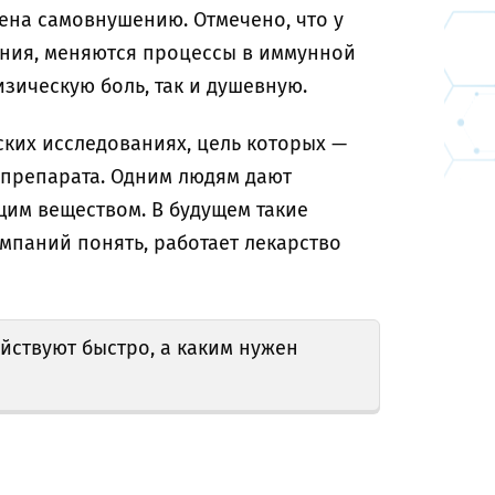
ена самовнушению. Отмечено, что у
ния, меняются процессы в иммунной
изическую боль, так и душевную.
ких исследованиях, цель которых —
 препарата. Одним людям дают
щим веществом. В будущем такие
паний понять, работает лекарство
йствуют быстро, а каким нужен