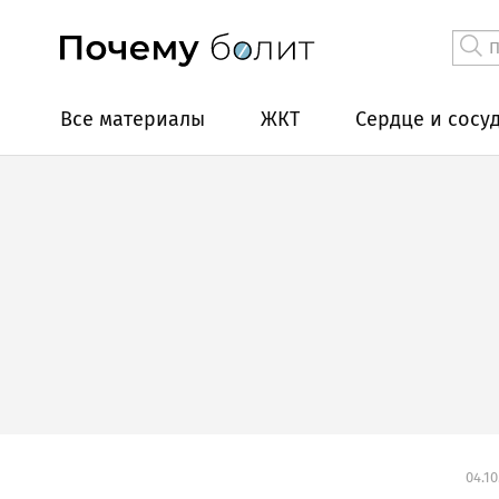
Все материалы
ЖКТ
Сердце и сосу
04.10