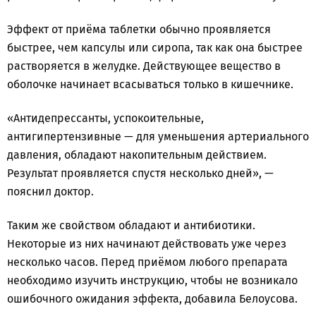
Эффект от приёма таблетки обычно проявляется
быстрее, чем капсулы или сиропа, так как она быстрее
растворяется в желудке. Действующее вещество в
оболочке начинает всасываться только в кишечнике.
«Антидепрессанты, успокоительные,
антигипертензивные — для уменьшения артериального
давления, обладают накопительным действием.
Результат проявляется спустя несколько дней», —
пояснил доктор.
Таким же свойством обладают и антибиотики.
Некоторые из них начинают действовать уже через
несколько часов. Перед приёмом любого препарата
необходимо изучить инструкцию, чтобы не возникало
ошибочного ожидания эффекта, добавила Белоусова.