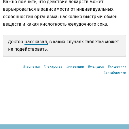
Важно помнить, что действие лекарств может
варьироваться в зависимости от индивидуальных
особенностей организма: насколько быстрый обмен
веществ и какая кислотность желудочного сока.
Доктор
рассказал,
в каких случаях таблетка может
не подействовать.
таблетки
лекарства
инъекции
желудок
кишечник
антибиотики