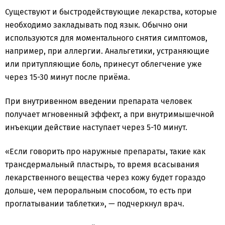
Существуют и быстродействующие лекарства, которые
необходимо закладывать под язык. Обычно они
используются для моментального снятия симптомов,
например, при аллергии. Анальгетики, устраняющие
или притупляющие боль, принесут облегчение уже
через 15-30 минут после приёма.
При внутривенном введении препарата человек
получает мгновенный эффект, а при внутримышечной
инъекции действие наступает через 5-10 минут.
«Если говорить про наружные препараты, такие как
трансдермальный пластырь, то время всасывания
лекарственного вещества через кожу будет гораздо
дольше, чем пероральным способом, то есть при
проглатывании таблетки», — подчеркнул врач.