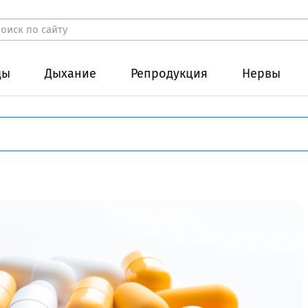
ды
Дыхание
Репродукция
Нервы