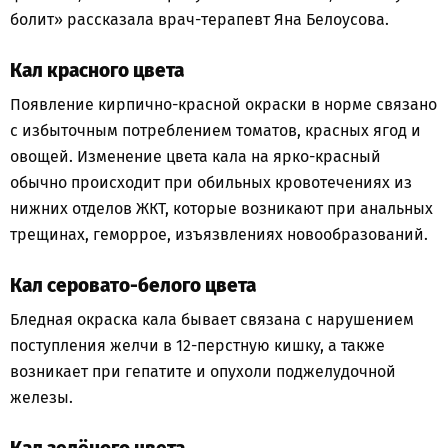
болит» рассказала врач-терапевт Яна Белоусова.
Кал красного цвета
Появление кирпично-красной окраски в норме связано
с избыточным потреблением томатов, красных ягод и
овощей. Изменение цвета кала на ярко-красный
обычно происходит при обильных кровотечениях из
нижних отделов ЖКТ, которые возникают при анальных
трещинах, геморрое, изъязвлениях новообразований.
Кал серовато-белого цвета
Бледная окраска кала бывает связана с нарушением
поступления желчи в 12-перстную кишку, а также
возникает при гепатите и опухоли поджелудочной
железы.