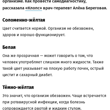
организме. Как провести самодиагностику,
рассказала
«Клопс»
врач-терапевт Алёна Береговая.
Соломенно-жёлтая
Цвет считается нормой. Организм не обезвожен,
здоров и хорошо функционирует.
Белая
Она же прозрачная — может говорить о том, что
человек употребляет слишком много жидкости. Также
такой цвет указывает на плохую работу почек, острый
цистит и сахарный диабет.
Тёмно-жёлтая
Это значит, что организм обезвожен. Чаще встречается
при ротавирусной инфекции, когда болезнь
сопровождается рвотой и жидким стулом.