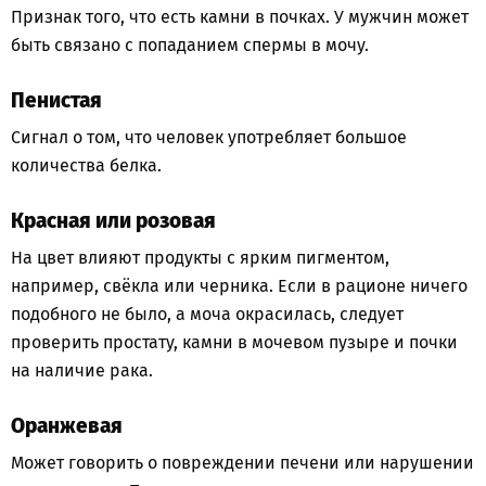
Признак того, что есть камни в почках. У мужчин может
быть связано с попаданием спермы в мочу.
Пенистая
Сигнал о том, что человек употребляет большое
количества белка.
Красная или розовая
На цвет влияют продукты с ярким пигментом,
например, свёкла или черника. Если в рационе ничего
подобного не было, а моча окрасилась, следует
проверить простату, камни в мочевом пузыре и почки
на наличие рака.
Оранжевая
Может говорить о повреждении печени или нарушении