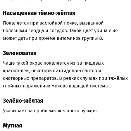
Насыщенная тёмно-жёлтая
Появляется при застойной почке, вызванной
болезнями сердца и сосудов. Такой цвет урина ещё
может дать при приёме витаминов группы В.
Зеленоватая
Чаще такой окрас появляется из-за пищевых
красителей, некоторых антидепрессантов и
снотворных препаратов. В редких случаях при тяжёлых
гнойных поражениях мочевыводящей системы.
Зелёно-жёлтая
Указывает на проблемы желчного пузыря.
Мутная