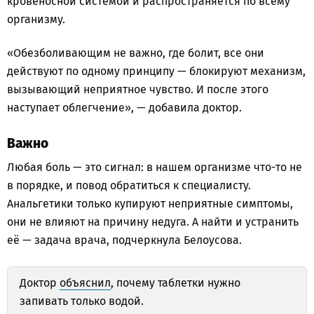
кровеносной системой и распространяется по всему
организму.
«Обезболивающим не важно, где болит, все они
действуют по одному принципу — блокируют механизм,
вызывающий неприятное чувство. И после этого
наступает облегчение», — добавила доктор.
Важно
Любая боль — это сигнал: в нашем организме что-то не
в порядке, и повод обратиться к специалисту.
Анальгетики только купируют неприятные симптомы,
они не влияют на причину недуга. А найти и устранить
её — задача врача, подчеркнула Белоусова.
Доктор
объяснил
, почему таблетки нужно
запивать только водой.