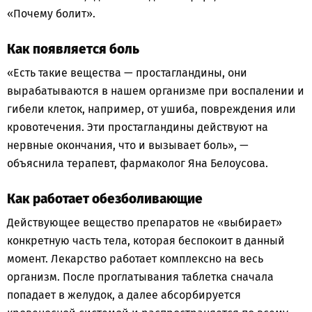
«Почему болит».
Как появляется боль
«Есть такие вещества — простагландины, они
вырабатываются в нашем организме при воспалении и
гибели клеток, например, от ушиба, повреждения или
кровотечения. Эти простагландины действуют на
нервные окончания, что и вызывает боль», —
объяснила терапевт, фармаколог Яна Белоусова.
Как работает обезболивающие
Действующее вещество препаратов не «выбирает»
конкретную часть тела, которая беспокоит в данный
момент. Лекарство работает комплексно на весь
организм. После проглатывания таблетка сначала
попадает в желудок, а далее абсорбируется