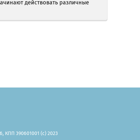
 начинают действовать различные
, КПП 390601001 (c) 2023