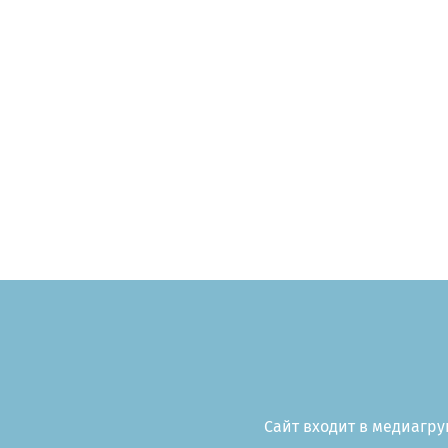
Сайт входит в медиагруп