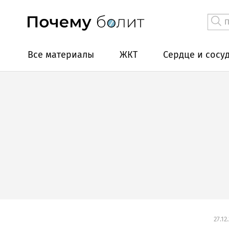
Все материалы
ЖКТ
Сердце и сосу
27.12