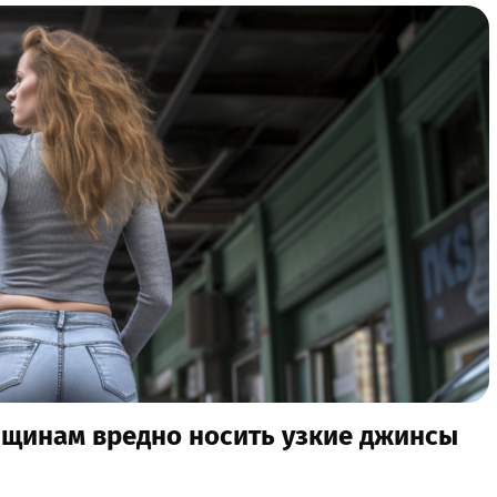
нщинам вредно носить узкие джинсы