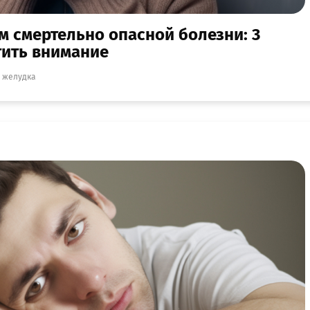
 смертельно опасной болезни: 3
тить внимание
 желудка