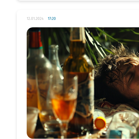
12.01.2024
17:20