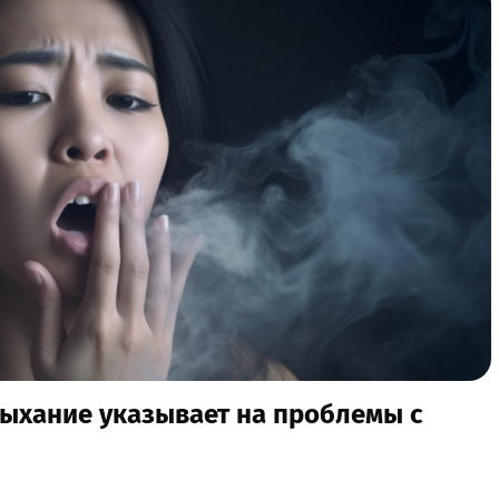
 дыхание указывает на проблемы с