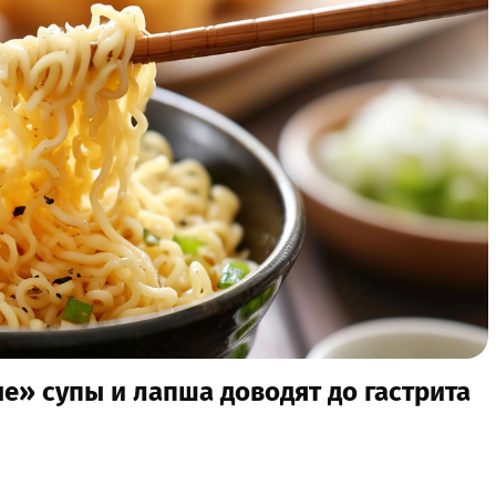
е» супы и лапша доводят до гастрита