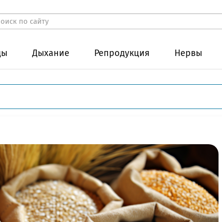
ды
Дыхание
Репродукция
Нервы