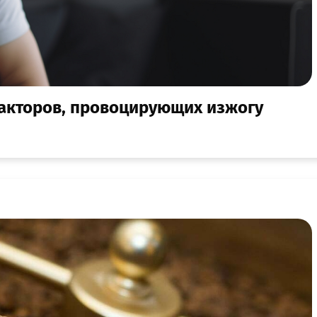
факторов, провоцирующих изжогу