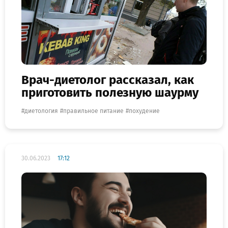
Врач-диетолог рассказал, как
приготовить полезную шаурму
диетология
правильное питание
похудение
30.06.2023
17:12