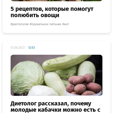
5 рецептов, которые помогут
полюбить овощи
диетология
правильное питание
жкт
07.06.2023
12:53
Диетолог рассказал, почему
молодые кабачки можно есть с