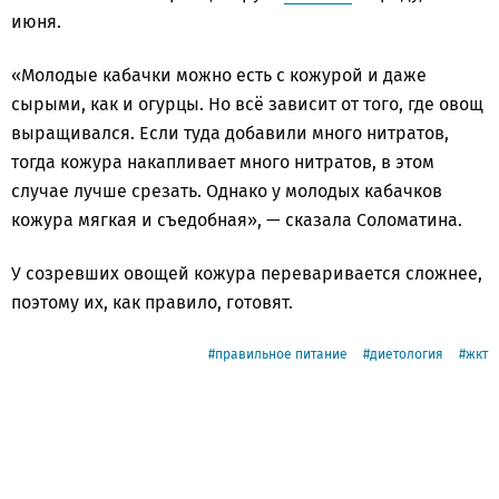
июня.
«Молодые кабачки можно есть с кожурой и даже
сырыми, как и огурцы. Но всё зависит от того, где овощ
выращивался. Если туда добавили много нитратов,
тогда кожура накапливает много нитратов, в этом
случае лучше срезать. Однако у молодых кабачков
кожура мягкая и съедобная», — сказала Соломатина.
У созревших овощей кожура переваривается сложнее,
поэтому их, как правило, готовят.
правильное питание
диетология
жкт