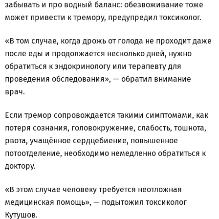
забывать и про водный баланс: обезвоживание тоже
может привести к тремору, предупредил токсиколог.
«В том случае, когда дрожь от голода не проходит даже
после еды и продолжается несколько дней, нужно
обратиться к эндокринологу или терапевту для
проведения обследования», — обратил внимание
врач.
Если тремор сопровождается такими симптомами, как
потеря сознания, головокружение, слабость, тошнота,
рвота, учащённое сердцебиение, повышенное
потоотделение, необходимо немедленно обратиться к
доктору.
«В этом случае человеку требуется неотложная
медицинская помощь», — подытожил токсиколог
Кутушов.