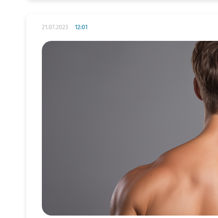
21.07.2023
12:01