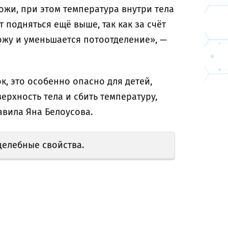
жи, при этом температура внутри тела
 подняться ещё выше, так как за счёт
ожу и уменьшается потоотделение», —
к, это особенно опасно для детей,
ерхность тела и сбить температуру,
авила Яна Белоусова.
 целебные свойства.