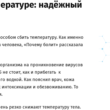
пературе: надёжный
особом сбить температуру. Как именно
 человека, «Почему болит» рассказала
 организма на проникновение вирусов
 не стоит, как и прибегать к
го водкой. Как пояснил врач, кожа
к интоксикации и обезвоживанию. То
м.
ень резко снижают температуру тела.