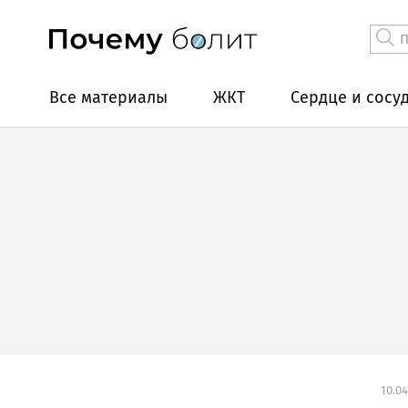
Все материалы
ЖКТ
Сердце и сосу
10.04