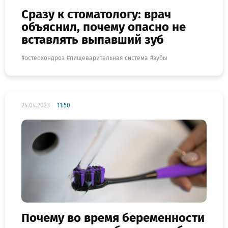
Сразу к стоматологу: врач
объяснил, почему опасно не
вставлять выпавший зуб
остеохондроз
пищеварительная система
зубы
24.04.2023
11:50
Почему во время беременности