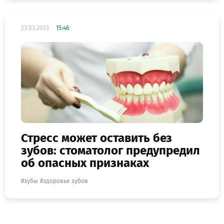
23.03.2023
15:46
Стресс может оставить без
зубов: стоматолог предупредил
об опасных признаках
зубы
здоровье зубов