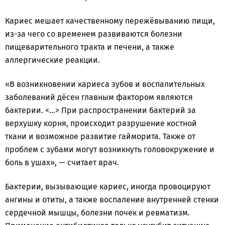
Кариес мешает качественному пережёвыванию пищи,
из-за чего со временем развиваются болезни
пищеварительного тракта и печени, а также
аллергические реакции.
«В возникновении кариеса зубов и воспалительных
заболеваний дёсен главным фактором являются
бактерии. <...> При распространении бактерий за
верхушку корня, происходит разрушение костной
ткани и возможное развитие гайморита. Также от
проблем с зубами могут возникнуть головокружение и
боль в ушах», — считает врач.
Бактерии, вызывающие кариес, иногда провоцируют
ангины и отиты, а также воспаление внутренней стенки
сердечной мышцы, болезни почек и ревматизм.