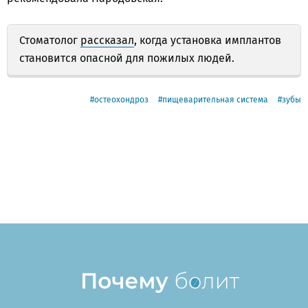
Стоматолог
рассказал
, когда установка имплантов
становится опасной для пожилых людей.
остеохондроз
пищеварительная система
зубы